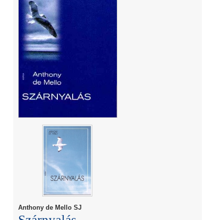
Anthony de Mello SJ