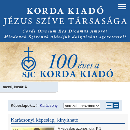
menü, kosár ⇓
Képeslapok...
>
Karácsony
Karácsonyi képeslap, kinyitható
A képeslap azonosítója: K 1