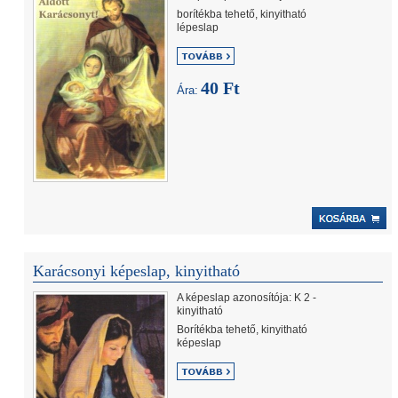
borítékba tehető, kinyitható
lépeslap
40 Ft
Ára:
Karácsonyi képeslap, kinyitható
A képeslap azonosítója: K 2 -
kinyitható
Borítékba tehető, kinyitható
képeslap